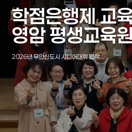
학점은행제 교
학점은행제 교
학점은행제 교
학점은행제 교
학점은행제 교
학점은행제 교
영암 평생교육
영암 평생교육
영암 평생교육
영암 평생교육
영암 평생교육
영암 평생교육
2026년 영암군 시니어대학 입학식
2026년 무안신도시 시니어대학 입학
2026년 영암군 시니어대학 입학식
2026년 무안신도시 시니어대학 입학
2026년 영암군 시니어대학 입학식
2026년 무안신도시 시니어대학 입학