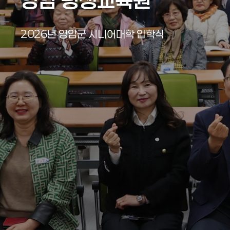
영암 평생교육원
영암 평생교육원
영암 평생교육원
영암 평생교육원
영암 평생교육원
영암 평생교육원
2026년 영암군 시니어대학 입학식
2026년 무안신도시 시니어대학 입학
2026년 영암군 시니어대학 입학식
2026년 무안신도시 시니어대학 입학
2026년 영암군 시니어대학 입학식
2026년 무안신도시 시니어대학 입학