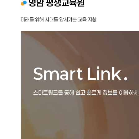
영암 평생교육원
미래를 위해 시대를 앞서가는 교육 지향
Smart Link
스마트링크를 통해 쉽고 빠르게 정보를 이용하세