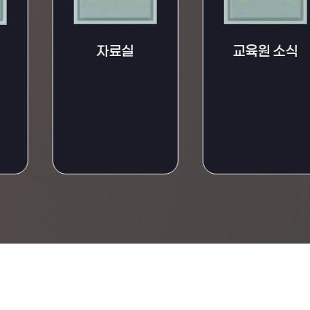
교육원 소식
자료실