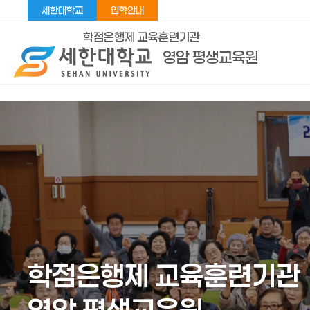
세한대학교
입학안내
학점은행제 교육훈련기관
영암 평생교육원
학점은행제 교육훈련기관
학점은행제 교육훈련기관
학점은행제 교육훈련기관
학점은행제 교육훈련기관
학점은행제 교육훈련기관
학점은행제 교육훈련기관