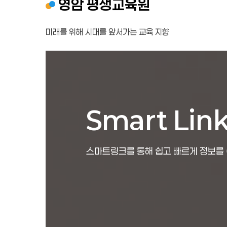
영암 평생교육원
미래를 위해 시대를 앞서가는 교육 지향
Smart Lin
스마트링크를 통해 쉽고 빠르게 정보를