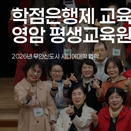
학점은행제 교
학점은행제 교
학점은행제 교
학점은행제 교
학점은행제 교
학점은행제 교
영암 평생교육
영암 평생교육
영암 평생교육
영암 평생교육
영암 평생교육
영암 평생교육
2026년 영암군 시니어대학 입학식
2026년 무안신도시 시니어대학 입학
2026년 영암군 시니어대학 입학식
2026년 무안신도시 시니어대학 입학
2026년 영암군 시니어대학 입학식
2026년 무안신도시 시니어대학 입학