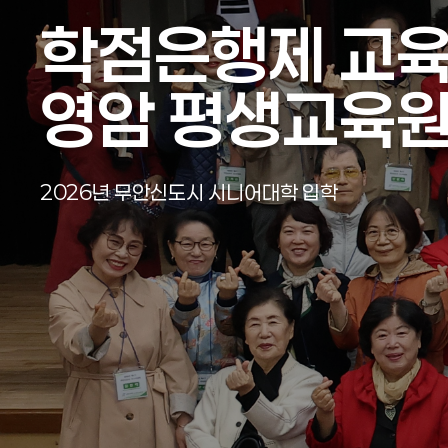
학점은행제 교
학점은행제 교
학점은행제 교
학점은행제 교
학점은행제 교
학점은행제 교
영암 평생교육
영암 평생교육
영암 평생교육
영암 평생교육
영암 평생교육
영암 평생교육
2026년 영암군 시니어대학 입학식
2026년 무안신도시 시니어대학 입학
2026년 영암군 시니어대학 입학식
2026년 무안신도시 시니어대학 입학
2026년 영암군 시니어대학 입학식
2026년 무안신도시 시니어대학 입학