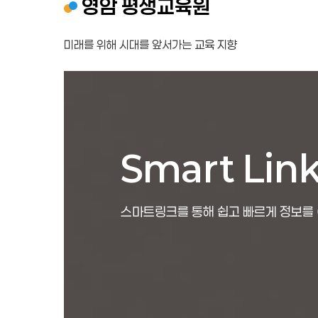
영암 평생교육원
미래를 위해 시대를 앞서가는 교육 지향
Smart Lin
스마트링크를 통해 쉽고 빠르게 정보를