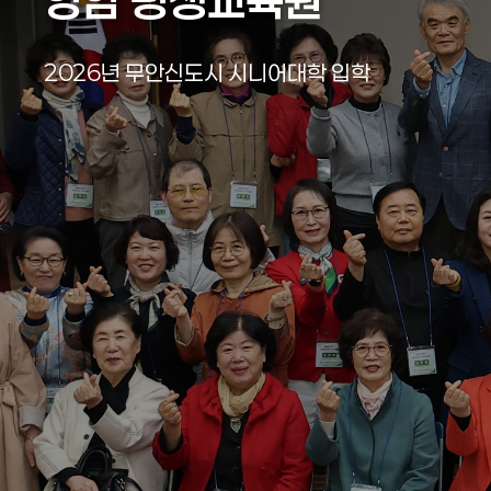
영암 평생교육원
영암 평생교육원
영암 평생교육원
영암 평생교육원
영암 평생교육원
영암 평생교육원
2026년 영암군 시니어대학 입학식
2026년 무안신도시 시니어대학 입학
2026년 영암군 시니어대학 입학식
2026년 무안신도시 시니어대학 입학
2026년 영암군 시니어대학 입학식
2026년 무안신도시 시니어대학 입학