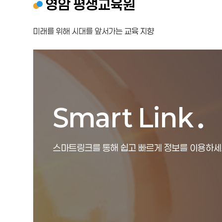
영암 평생교육원
미래를 위해 시대를 앞서가는 교육 지향
Smart Link
스마트링크를 통해 쉽고 빠르게 정보를 이용하세