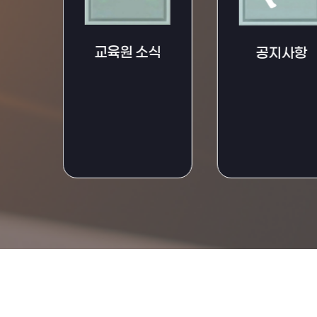
교육원 소식
공지사항