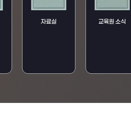
교육원 소식
자료실