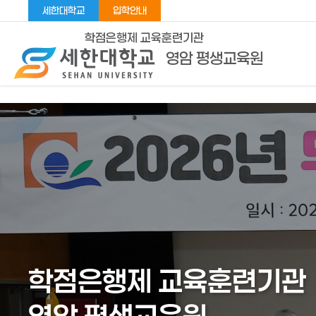
세한대학교
입학안내
학점은행제 교육훈련기관
영암 평생교육원
학점은행제 교육훈련기관
학점은행제 교육훈련기관
학점은행제 교육훈련기관
학점은행제 교육훈련기관
학점은행제 교육훈련기관
학점은행제 교육훈련기관