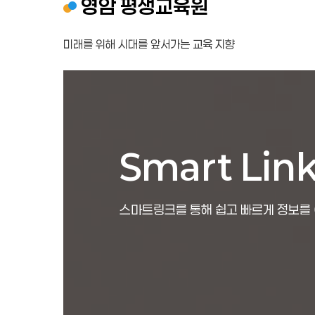
영암 평생교육원
미래를 위해 시대를 앞서가는 교육 지향
Smart Lin
스마트링크를 통해 쉽고 빠르게 정보를