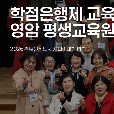
학점은행제 교
학점은행제 교
학점은행제 교
학점은행제 교
학점은행제 교
학점은행제 교
영암 평생교육
영암 평생교육
영암 평생교육
영암 평생교육
영암 평생교육
영암 평생교육
2026년 영암군 시니어대학 입학식
2026년 무안신도시 시니어대학 입학
2026년 영암군 시니어대학 입학식
2026년 무안신도시 시니어대학 입학
2026년 영암군 시니어대학 입학식
2026년 무안신도시 시니어대학 입학