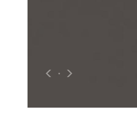
교육원 소식